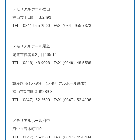
メモリアルホール福山
福山市千田町千田2493
TEL（084）955-2500 FAX（084）955-7373
メモリアルホール尾道
尾道市長者原2丁目165-11
TEL（0848）48-0008 FAX（0848）48-5588
慈愛想 あしべの杜（メモリアルホール新市）
福山市新市町新市289-3
TEL（0847）52-2500 FAX（0847）52-4106
メモリアルホール府中
府中市高木町119
TEL（0847）45-2500 FAX（0847）45-8484