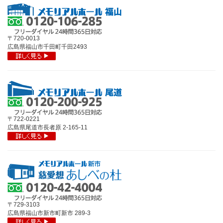
〒720-0013
広島県福山市千田町千田2493
〒722-0221
広島県尾道市長者原 2-165-11
〒729-3103
広島県福山市新市町新市 289-3