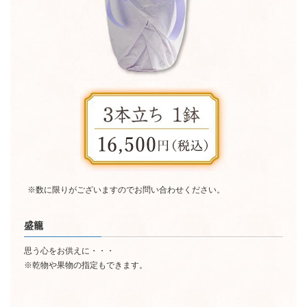
※数に限りがございますのでお問い合わせください。
盛籠
思う心をお供えに・・・
※乾物や果物の指定もできます。