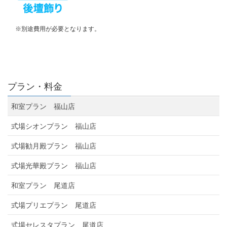
※別途費用が必要となります。
プラン・料金
和室プラン 福山店
式場シオンプラン 福山店
式場勧月殿プラン 福山店
式場光華殿プラン 福山店
和室プラン 尾道店
式場プリエプラン 尾道店
式場セレスタプラン 尾道店