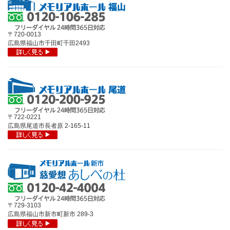
〒720-0013
広島県福山市千田町千田2493
〒722-0221
広島県尾道市長者原 2-165-11
〒729-3103
広島県福山市新市町新市 289-3