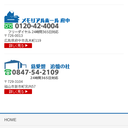
〒726-0013
広島県府中市高木町119
〒729-3104
福山市新市町宮内57
HOME