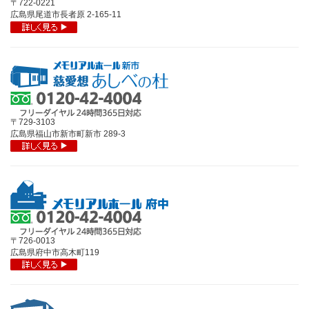
〒722-0221
広島県尾道市長者原 2-165-11
〒729-3103
広島県福山市新市町新市 289-3
〒726-0013
広島県府中市高木町119