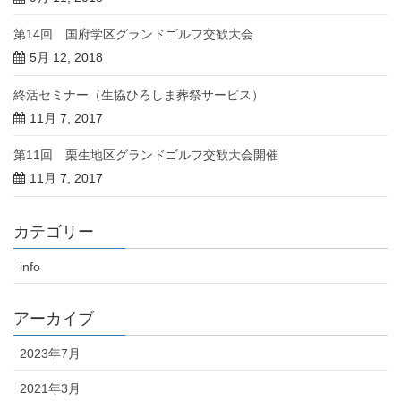
第14回 国府学区グランドゴルフ交歓大会
5月 12, 2018
終活セミナー（生協ひろしま葬祭サービス）
11月 7, 2017
第11回 栗生地区グランドゴルフ交歓大会開催
11月 7, 2017
カテゴリー
info
アーカイブ
2023年7月
2021年3月