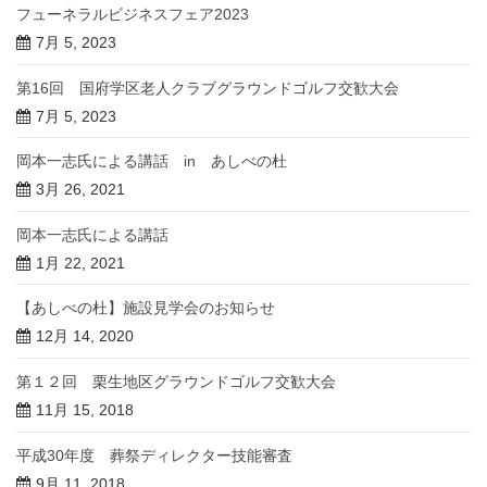
フューネラルビジネスフェア2023
7月 5, 2023
第16回 国府学区老人クラブグラウンドゴルフ交歓大会
7月 5, 2023
岡本一志氏による講話 in あしべの杜
3月 26, 2021
岡本一志氏による講話
1月 22, 2021
【あしべの杜】施設見学会のお知らせ
12月 14, 2020
第１２回 栗生地区グラウンドゴルフ交歓大会
11月 15, 2018
平成30年度 葬祭ディレクター技能審査
9月 11, 2018