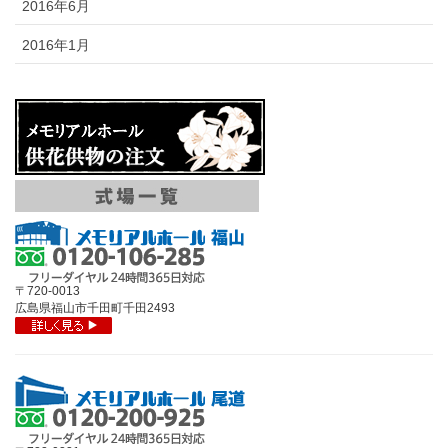
2016年6月
2016年1月
〒720-0013
広島県福山市千田町千田2493