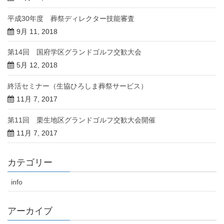
平成30年度 葬祭ディレクター技能審査
9月 11, 2018
第14回 国府学区グランドゴルフ交歓大会
5月 12, 2018
終活セミナー（生協ひろしま葬祭サービス）
11月 7, 2017
第11回 栗生地区グランドゴルフ交歓大会開催
11月 7, 2017
カテゴリー
info
アーカイブ