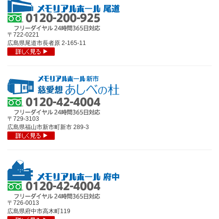
〒722-0221
広島県尾道市長者原 2-165-11
〒729-3103
広島県福山市新市町新市 289-3
〒726-0013
広島県府中市高木町119