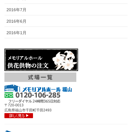
2016年7月
2016年6月
2016年1月
〒720-0013
広島県福山市千田町千田2493