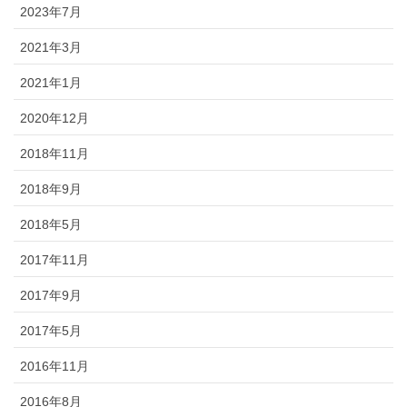
2023年7月
2021年3月
2021年1月
2020年12月
2018年11月
2018年9月
2018年5月
2017年11月
2017年9月
2017年5月
2016年11月
2016年8月